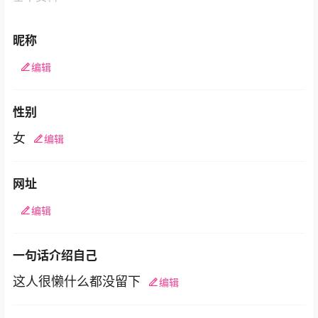
昵称
编辑
性别
女
编辑
网址
编辑
一句话介绍自己
这人很懒什么都没留下
编辑