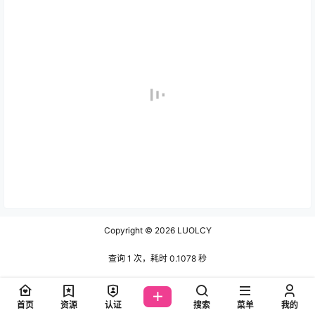
Copyright © 2026
LUOLCY
查询 1 次，耗时 0.1078 秒
首页
资源
认证
搜索
菜单
我的