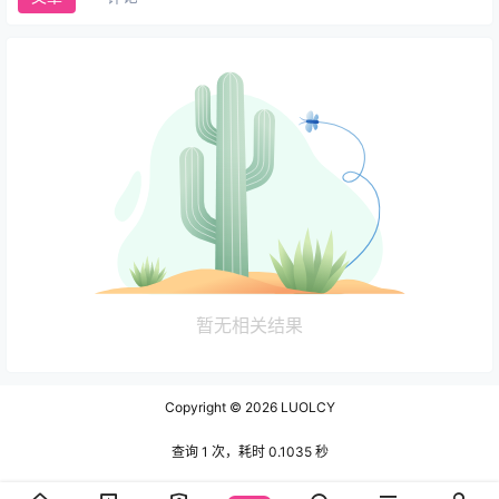
暂无相关结果
Copyright © 2026
LUOLCY
查询 1 次，耗时 0.1035 秒