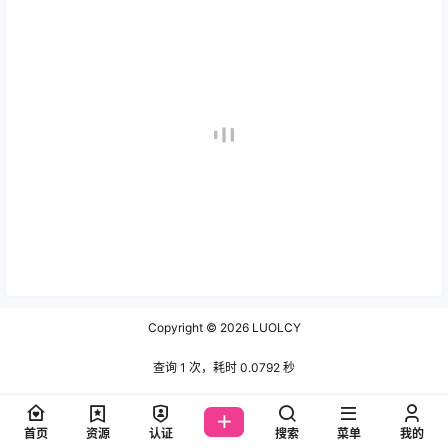
Copyright © 2026
LUOLCY
查询 1 次，耗时 0.0792 秒
首页
资源
认证
搜索
菜单
我的