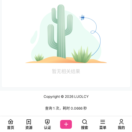
暂无相关结果
Copyright © 2026
LUOLCY
查询 1 次，耗时 0.0666 秒
首页
资源
认证
搜索
菜单
我的