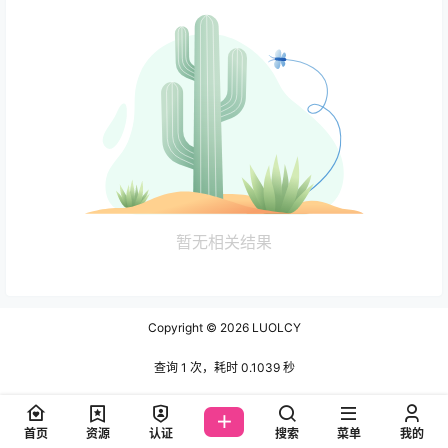
暂无相关结果
Copyright © 2026
LUOLCY
查询 1 次，耗时 0.1039 秒
首页
资源
认证
搜索
菜单
我的