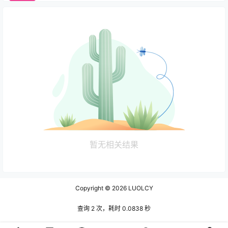
暂无相关结果
Copyright © 2026
LUOLCY
查询 2 次，耗时 0.0838 秒