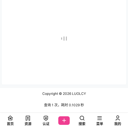
Copyright © 2026
LUOLCY
查询 1 次，耗时 0.1029 秒
首页
资源
认证
搜索
菜单
我的