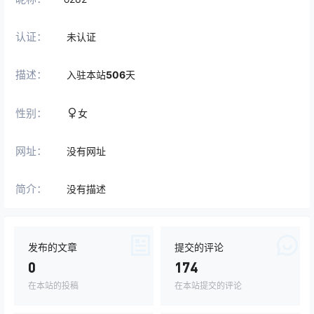
认证：
未认证
描述：
入驻本站
506
天
性别：
女
网址：
没有网址
简介：
没有描述
发布的文章
提交的评论
0
174
在本站的投稿
在本站提交的评论