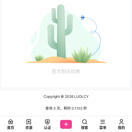
暂无相关结果
Copyright © 2026
LUOLCY
查询 3 次，耗时 0.1102 秒
首页
资源
认证
搜索
菜单
我的