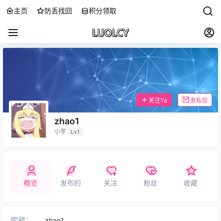
主页
防丢找回
积分领取
关注Ta
发私信
zhao1
小学
Lv1
概览
发布的
关注
粉丝
收藏
昵称：
zhao1