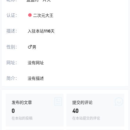
认证：
二次元大王
描述：
入驻本站
116
天
性别：
男
网址：
没有网址
简介：
没有描述
发布的文章
提交的评论
0
40
在本站的投稿
在本站提交的评论