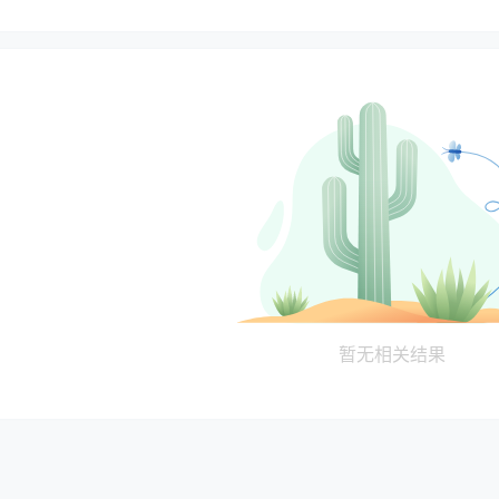
暂无相关结果