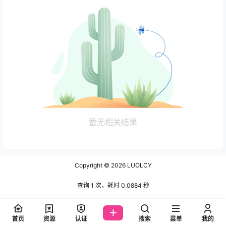
暂无相关结果
Copyright © 2026
LUOLCY
查询 1 次，耗时 0.0884 秒
首页
资源
认证
搜索
菜单
我的