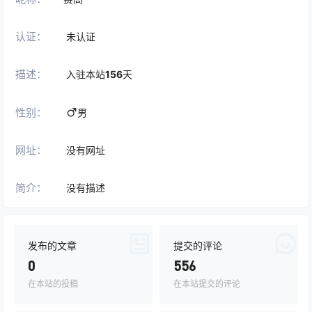
认证：
未认证
描述：
入驻本站
156
天
性别：
男
网址：
没有网址
简介：
没有描述
发布的文章
提交的评论
0
556
在本站的投稿
在本站提交的评论