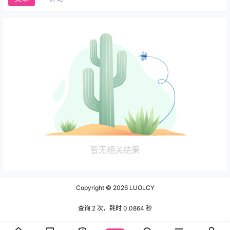
暂无相关结果
Copyright © 2026
LUOLCY
查询 2 次，耗时 0.0864 秒