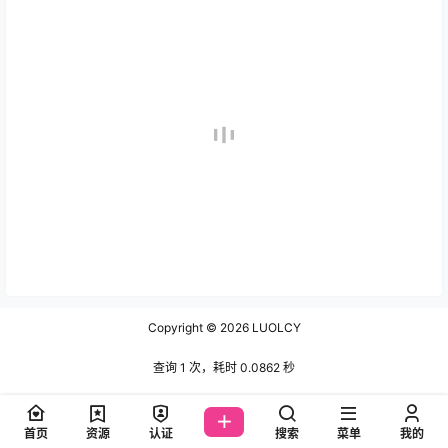
Copyright © 2026
LUOLCY
查询 1 次，耗时 0.0862 秒
首页
资源
认证
搜索
菜单
我的