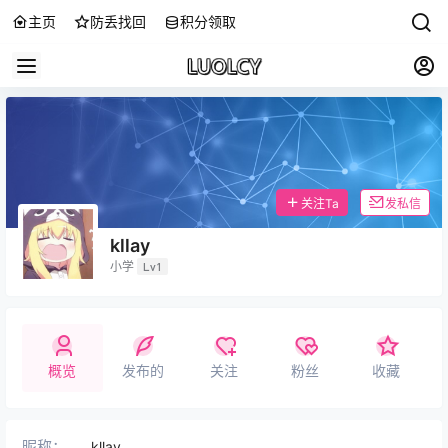
主页
防丢找回
积分领取
关注Ta
发私信
kllay
小学
Lv1
概览
发布的
关注
粉丝
收藏
昵称：
kllay