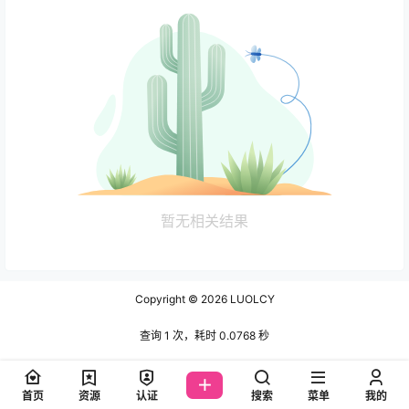
暂无相关结果
Copyright © 2026
LUOLCY
查询 1 次，耗时 0.0768 秒
首页
资源
认证
搜索
菜单
我的