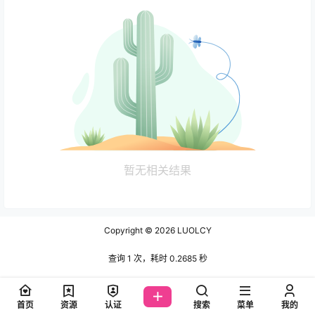
暂无相关结果
Copyright © 2026
LUOLCY
查询 1 次，耗时 0.2685 秒
首页
资源
认证
搜索
菜单
我的