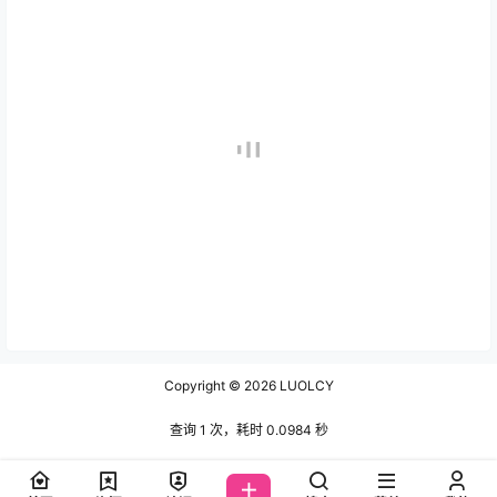
Copyright © 2026
LUOLCY
查询 1 次，耗时 0.0984 秒