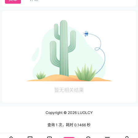
暂无相关结果
Copyright © 2026
LUOLCY
查询 1 次，耗时 0.1466 秒