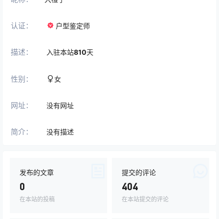
认证：
户型鉴定师
描述：
入驻本站
810
天
性别：
女
网址：
没有网址
简介：
没有描述
发布的文章
提交的评论
0
404
在本站的投稿
在本站提交的评论