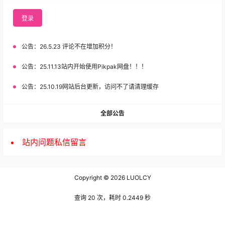
登录
公告：
26.5.23 评论不在增加积分！
公告：
25.11.13站内开始使用Pikpak网盘！！！
公告：
25.10.19网站后台更新，访问不了请清理缓存
全部公告
站内问题私信留言
Copyright © 2026
LUOLCY
查询 20 次，耗时 0.2449 秒