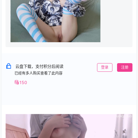
云盘下载，支付积分后阅读
登录
注册
已经有多人购买查看了此内容
150