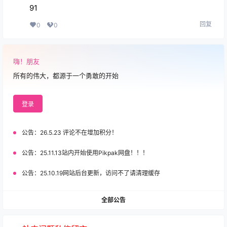
91
回复
0
0
嗨！朋友
所有的伟大，都源于一个勇敢的开始
登录
公告：
26.5.23 评论不在增加积分！
公告：
25.11.13站内开始使用Pikpak网盘！！！
公告：
25.10.19网站后台更新，访问不了请清理缓存
全部公告