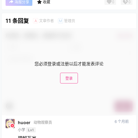
0
0
海报分享
收藏
11 条回复
文章作者
管理员
A
M
欢迎您，新朋友，感谢参与互动！
确认修改
您必须登录或注册以后才能发表评论
登录
提交
6 个月前
huoer
动物观察员
小学
Lv1