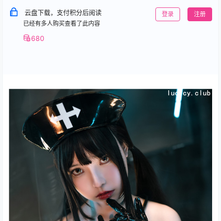
云盘下载，支付积分后阅读
登录
注册
已经有多人购买查看了此内容
680