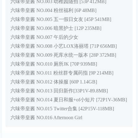
六味帝皇酱 NO.003 幼稚园随拍 [53P 412MB]
六味帝皇酱 NO.004 粉丝福利 [6P 48MB]
六味帝皇酱 NO.005 五一假日女友 [45P 541MB]
六味帝皇酱 NO.006 暗黑护士 [12P 235MB]
六味帝皇酱 NO.007 午后的少女
六味帝皇酱 NO.008 小艺LOX洛丽塔 [71P 656MB]
六味帝皇酱 NO.009 死库水统一版本 [28P 372MB]
六味帝皇酱 NO.010 厕所JK [70P 939MB]
六味帝皇酱 NO.011 粉丝群专属药指 [9P 214MB]
六味帝皇酱 NO.012 体操服 [60P 1.14GB]
六味帝皇酱 NO.013 回归新作[33P1V-89.8MB]
六味帝皇酱 NO.014 夏日和服+of小短片 [72P1V-36MB]
六味帝皇酱 NO.015 Twitter合集 [42P15V-118MB]
六味帝皇酱 NO.016 Afternoon Girl