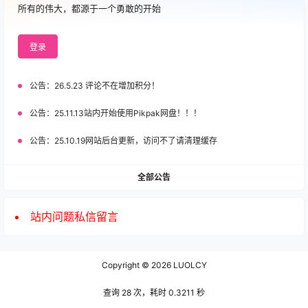
所有的伟大，都源于一个勇敢的开始
登录
公告：
26.5.23 评论不在增加积分！
公告：
25.11.13站内开始使用Pikpak网盘！！！
公告：
25.10.19网站后台更新，访问不了请清理缓存
全部公告
站内问题私信留言
Copyright © 2026
LUOLCY
查询 28 次，耗时 0.3211 秒