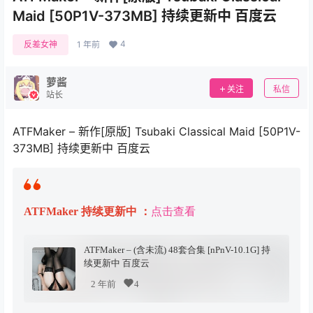
Maid [50P1V-373MB] 持续更新中 百度云
4
反差女神
1 年前
萝酱
关注
私信
站长
ATFMaker – 新作[原版] Tsubaki Classical Maid [50P1V-
373MB] 持续更新中 百度云
ATFMaker 持续更新中 ：
点击查看
ATFMaker – (含未流) 48套合集 [nPnV-10.1G] 持
续更新中 百度云
2 年前
4