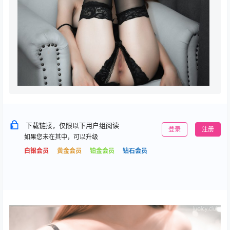
下载链接，仅限以下用户组阅读
登录
注册
如果您未在其中，可以升级
白银会员
黄金会员
铂金会员
钻石会员