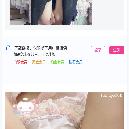
下载链接，仅限以下用户组阅读
登录
注册
如果您未在其中，可以升级
白银会员
黄金会员
铂金会员
钻石会员