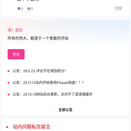
回复
0
0
嗨！朋友
所有的伟大，都源于一个勇敢的开始
登录
公告：
26.5.23 评论不在增加积分！
公告：
25.11.13站内开始使用Pikpak网盘！！！
公告：
25.10.19网站后台更新，访问不了请清理缓存
全部公告
站内问题私信留言