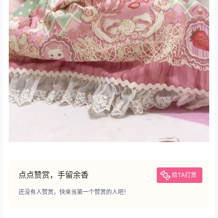
点点赞赏，手留余香
给TA打赏
还没有人赞赏，快来当第一个赞赏的人吧！