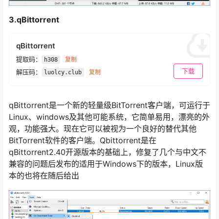
3.qBittorrent
qBittorrent
提取码：
复制
h308
下载
解压码：
复制
luolcy.club
qBittorrent是一个新的轻量级BitTorrent客户端，可运行于
Linux、windows及其他可能系统，它简单易用，漂亮的外
观，功能强大。现在它可以被视为一个良好的替代其他
BitTorrent软件的客户端。Qbittorrent是在
qBittorrent2.40开源版本的基础上，修复了几个与中文不
兼容的问题后发布的适用于Windows下的版本，Linux版
本的也将在随后给出