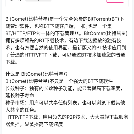
BitComet(比特彗星)是一个完全免费的BitTorrent(BT)下
载管理软件，也称BT下载客户端，同时也是一个集
BT/HTTP/FTP为一体的下载管理器。BitComet(比特彗星)
拥有多项领先的BT下载技术，有边下载边播放的独有技
术，也有方便自然的使用界面。最新版又将BT技术应用到
了普通的HTTP/FTP下载，可以通过BT技术加速您的普通
下载。
什么是 BitComet(比特彗星)?
BitComet(比特彗星)不只是一个强大的BT下载软件
长效种子：独有的长效种子功能，能显著提高下载速度，
延长种子寿命
种子市场：用户可以共享任务列表，也可以浏览下载其他
人共享的任务。
HTTP/FTP下载：应用领先的P2P技术，大大减轻下载服务
器负担，显著提高下载速度