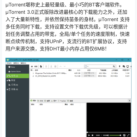
μTorrent堪称史上最轻量级、最小巧的BT客户端软件。
μTorrent 3.0正式版除改进最核心的下载能力之外，还加
入了大量新特性，并依然保持苗条的身材。μTorrent 支持
多任务同时下载，支持设置文件下载优先级，可以根据计
划任务调整占用的带宽，全局/单个任务的速度限制，快速
断点续传机制，支持UPnP，支流行的BT扩展协议，支持
用户来源交换，支持DHT最小内存占用仅6MB！