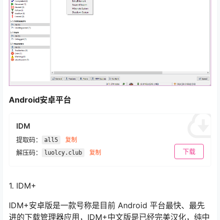
Android安卓平台
IDM
提取码：
复制
all5
下载
解压码：
复制
luolcy.club
1. IDM+
IDM+安卓版是一款号称是目前 Android 平台最快、最先
进的下载管理器应用，IDM+中文版是已经完美汉化，纯中